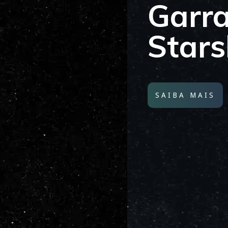
Stars
SAIBA MAIS