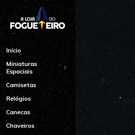
Início
Miniaturas
Espaciais
Camisetas
Relógios
Canecas
Chaveiros