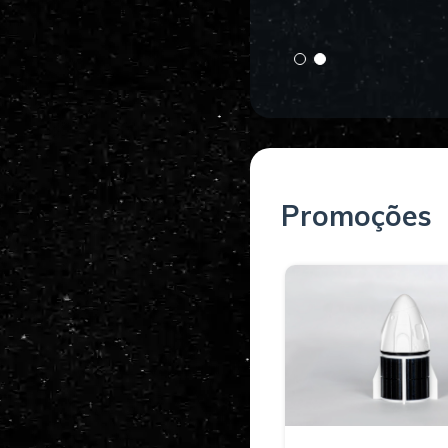
Promoções