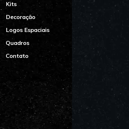
Kits
Decoração
Logos Espaciais
Quadros
Contato